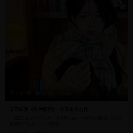
112分钟
16,450
8.8
文艺纪实《生活印记》- 现实主义力作
一部深刻的文艺纪实片，通过真实的生活片段和细腻的情感描
绘展现了普通人的生活智慧。