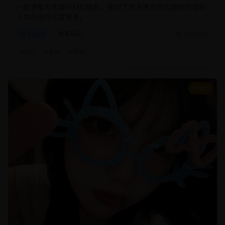
一部想象力丰富的科幻电影，展现了对未来世界的独特构想和
人类命运的深度思考。
科幻片
未来科幻
2025/2/5
#
科幻
#
未来
#
特效
8.5