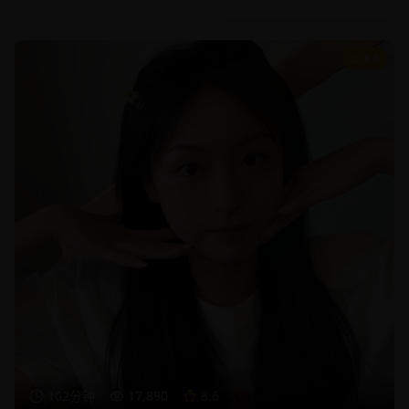
8.6
102分钟
17,890
8.6